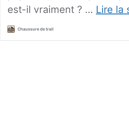
est-il vraiment ? …
Lire la
Chaussure de trail