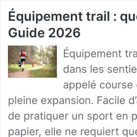
Équipement trail : qu
Guide 2026
Équipement trai
dans les sentie
appelé course e
pleine expansion. Facile d
de pratiquer un sport en p
papier, elle ne requiert q