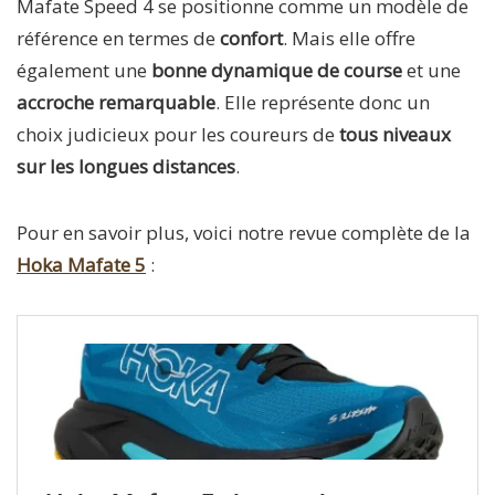
Mafate Speed 4 se positionne comme un modèle de
référence en termes de
confort
. Mais elle offre
également une
bonne dynamique de course
et une
accroche remarquable
. Elle représente donc un
choix judicieux pour les coureurs de
tous niveaux
sur les longues distances
.
Pour en savoir plus, voici notre revue complète de la
Hoka Mafate 5
: