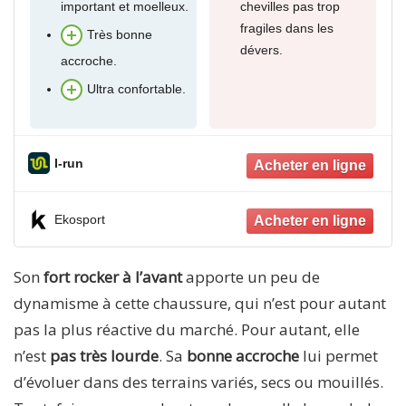
important et moelleux.
chevilles pas trop
fragiles dans les
Très bonne
dévers.
accroche.
Ultra confortable.
I-run
Ekosport
Son
fort rocker à l’avant
apporte un peu de
dynamisme à cette chaussure, qui n’est pour autant
pas la plus réactive du marché. Pour autant, elle
n’est
pas très lourde
. Sa
bonne accroche
lui permet
d’évoluer dans des terrains variés, secs ou mouillés.