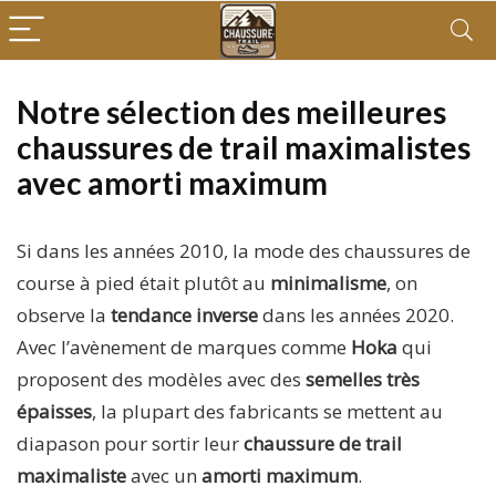
Notre sélection des meilleures
chaussures de trail maximalistes
avec amorti maximum
Si dans les années 2010, la mode des chaussures de
course à pied était plutôt au
minimalisme
, on
observe la
tendance inverse
dans les années 2020.
Avec l’avènement de marques comme
Hoka
qui
proposent des modèles avec des
semelles très
épaisses
, la plupart des fabricants se mettent au
diapason pour sortir leur
chaussure de trail
maximaliste
avec un
amorti maximum
.