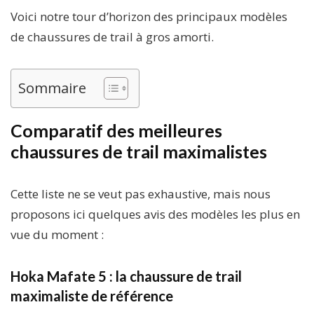
Voici notre tour d’horizon des principaux modèles
de chaussures de trail à gros amorti.
Sommaire
Comparatif des meilleures
chaussures de trail maximalistes
Cette liste ne se veut pas exhaustive, mais nous
proposons ici quelques avis des modèles les plus en
vue du moment :
Hoka Mafate 5 : la chaussure de trail
maximaliste de référence